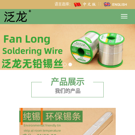
语言选择：
∷
Toggl
navig
产品展示
我们的产品