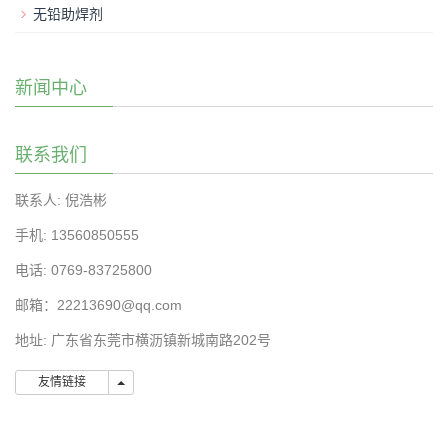
无铅助焊剂
新闻中心
联系我们
联系人: 倪浩彬
手机: 13560850555
电话: 0769-83725800
邮箱：22213690@qq.com
地址: 广东省东莞市横沥镇新城南路202号
友情链接
友情链接